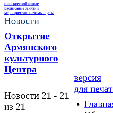
о воскресной школе
расписание занятий
мероприятия значимые даты
Новости
Открытие
Армянского
культурного
Центра
версия
для печа
Новости 21 - 21
Главна
из 21