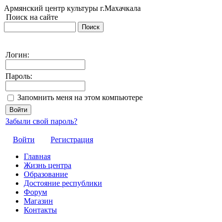
Армянский центр культуры г.Махачкала
Поиск на сайте
Логин:
Пароль:
Запомнить меня на этом компьютере
Забыли свой пароль?
Войти
Регистрация
Главная
Жизнь центра
Образование
Достояние республики
Форум
Магазин
Контакты