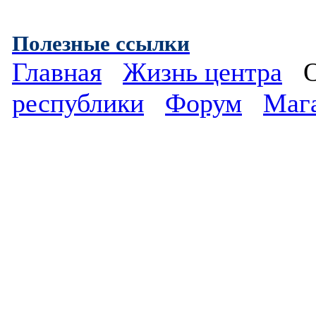
Полезные ссылки
Главная
Жизнь центра
республики
Форум
Маг