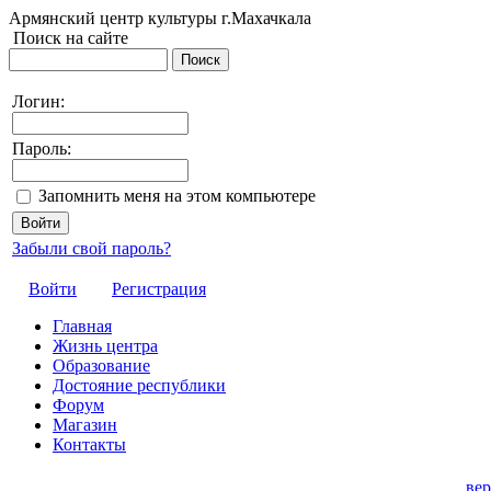
Армянский центр культуры г.Махачкала
Поиск на сайте
Логин:
Пароль:
Запомнить меня на этом компьютере
Забыли свой пароль?
Войти
Регистрация
Главная
Жизнь центра
Образование
Достояние республики
Форум
Магазин
Контакты
вер