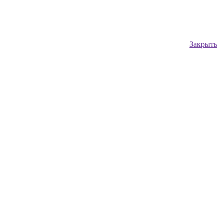
Закрыть