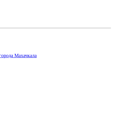
города Махачкала