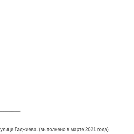
__________
улице Гаджиева. (выполнено в марте 2021 года)