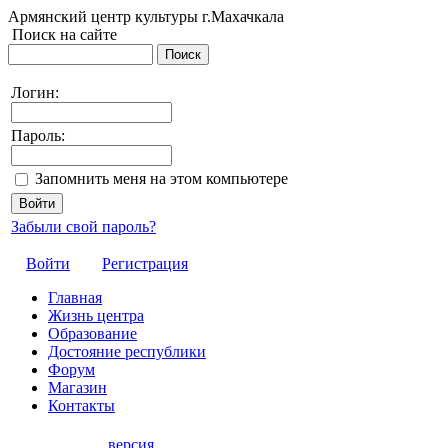
Армянский центр культуры г.Махачкала
Поиск на сайте
Логин:
Пароль:
Запомнить меня на этом компьютере
Забыли свой пароль?
Войти
Регистрация
Главная
Жизнь центра
Образование
Достояние республики
Форум
Магазин
Контакты
версия