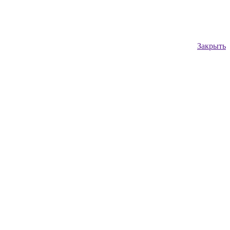
Закрыть