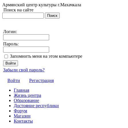
Армянский центр культуры г.Махачкала
Поиск на сайте
Логин:
Пароль:
Запомнить меня на этом компьютере
Забыли свой пароль?
Войти
Регистрация
Главная
Жизнь центра
Образование
Достояние республики
Форум
Магазин
Контакты