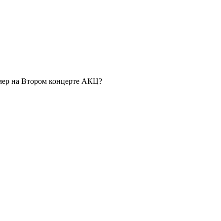
омер на Втором концерте АКЦ?