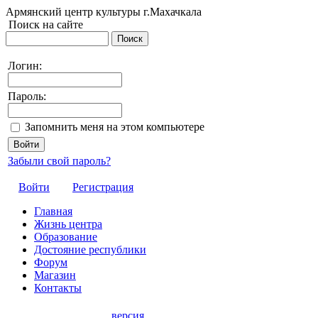
Армянский центр культуры г.Махачкала
Поиск на сайте
Логин:
Пароль:
Запомнить меня на этом компьютере
Забыли свой пароль?
Войти
Регистрация
Главная
Жизнь центра
Образование
Достояние республики
Форум
Магазин
Контакты
версия