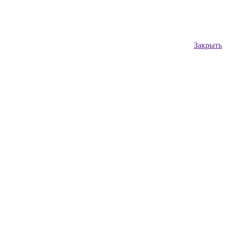
Закрыть